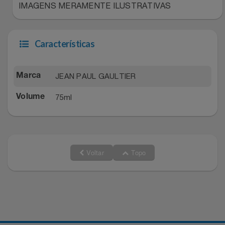
IMAGENS MERAMENTE ILUSTRATIVAS
Características
JEAN PAUL GAULTIER
Marca
75ml
Volume
Voltar
Topo