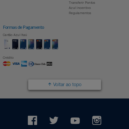
Transferir Pontos
Azul Incentivo
Regulamentos
Formas de Pagamento
Cartão Azul Itaú
Crédito
Voltar ao topo