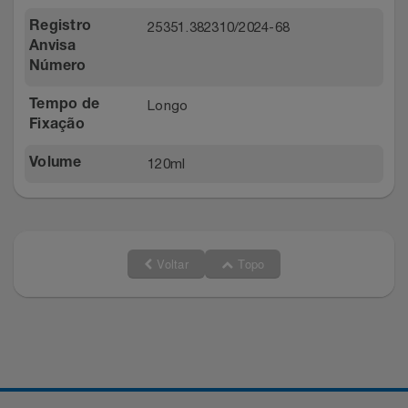
25351.382310/2024-68
Registro
Anvisa
Número
Longo
Tempo de
Fixação
120ml
Volume
Voltar
Topo