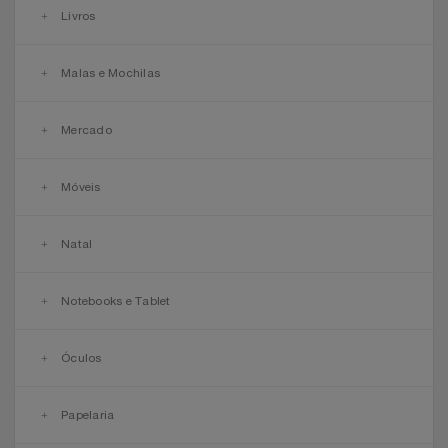
Livros
Malas e Mochilas
Mercado
Móveis
Natal
Notebooks e Tablet
Óculos
Papelaria