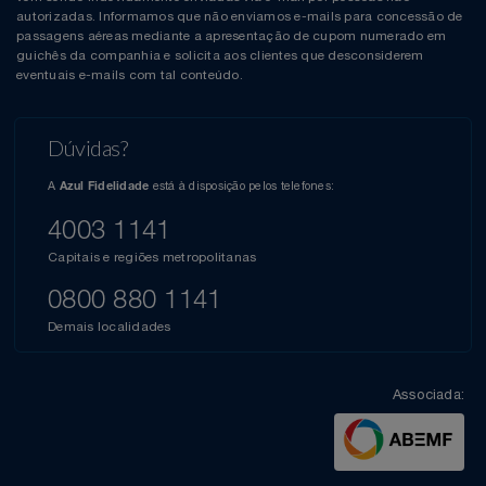
autorizadas. Informamos que não enviamos e-mails para concessão de
passagens aéreas mediante a apresentação de cupom numerado em
guichês da companhia e solicita aos clientes que desconsiderem
eventuais e-mails com tal conteúdo.
Dúvidas?
A
está à disposição pelos telefones:
Azul Fidelidade
4003 1141
Capitais e regiões metropolitanas
0800 880 1141
Demais localidades
Associada: