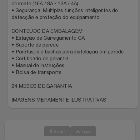
corrente (16A / 8A / 13A / 4A)
• Segurança: Múltiplas funções inteligentes de
detecção e proteção do equipamento
CONTEÚDO DA EMBALAGEM
• Estação de Carregamento CA
• Suporte de parede
• Parafusos e buchas para instalação em parede
• Certificado de garantia
• Manual de Instruções
• Bolsa de transporte
24 MESES DE GARANTIA
IMAGENS MERAMENTE ILUSTRATIVAS
Voltar
Topo