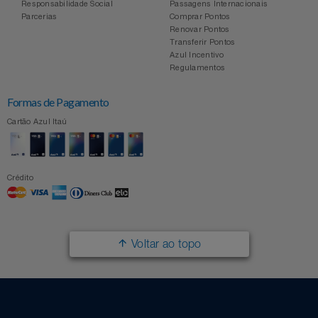
Responsabilidade Social
Passagens Internacionais
Parcerias
Comprar Pontos
Renovar Pontos
Transferir Pontos
Azul Incentivo
Regulamentos
Formas de Pagamento
Cartão Azul Itaú
Crédito
Voltar ao topo