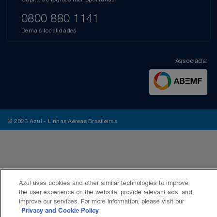
0800 880 1141
Demais localidades
Associada:
© 2026 Azul - Linhas Aéreas Brasileiras
Azul uses cookies and other similar technologies to improve
the user experience on the website, provide relevant ads, and
improve our services. For more information, please visit our
Privacy and Cookie Policy