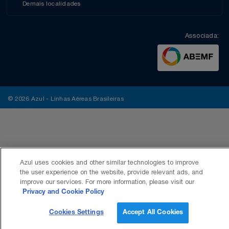
Demais localidades
Associada:
© 2026 Azul - Linhas Aéreas Brasileiras
Azul uses cookies and other similar technologies to improve
the user experience on the website, provide relevant ads, and
improve our services. For more information, please visit our
Privacy and Cookie Policy
Cookies Settings
Accept All Cookies