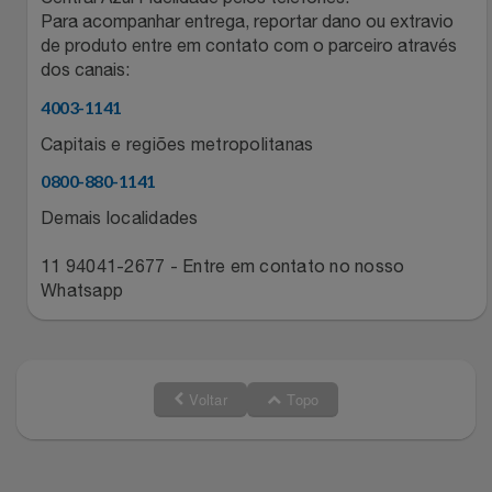
Para acompanhar entrega, reportar dano ou extravio
de produto entre em contato com o parceiro através
dos canais:
4003-1141
Capitais e regiões metropolitanas
0800-880-1141
Demais localidades
11 94041-2677 - Entre em contato no nosso
Whatsapp
Voltar
Topo