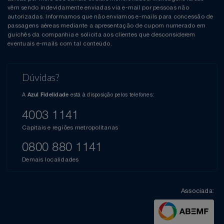
vêm sendo indevidamente enviadas via e-mail por pessoas não
autorizadas. Informamos que não enviamos e-mails para concessão de
passagens aéreas mediante a apresentação de cupom numerado em
guichês da companhia e solicita aos clientes que desconsiderem
eventuais e-mails com tal conteúdo.
Dúvidas?
A
está à disposição pelos telefones:
Azul Fidelidade
4003 1141
Capitais e regiões metropolitanas
0800 880 1141
Demais localidades
Associada: