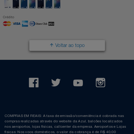
Crédito
Voltar ao topo
COMPRAS EM REAIS: A taxa de emissão/conveniência é cobrada nas
compras realizadas através do website da Azul, balcões localizados
nos aeroportos, lojas físicas, callcenter da empresa. Aeroportos e Lojas
físicas: Nos voos domésticos, o valor da cobrança é de R$ 40,00