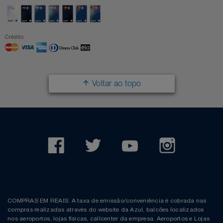
Crédito
Voltar ao topo
COMPRAS EM REAIS: A taxa de emissão/conveniência é cobrada nas
compras realizadas através do website da Azul, balcões localizados
nos aeroportos, lojas físicas, callcenter da empresa. Aeroportos e Lojas