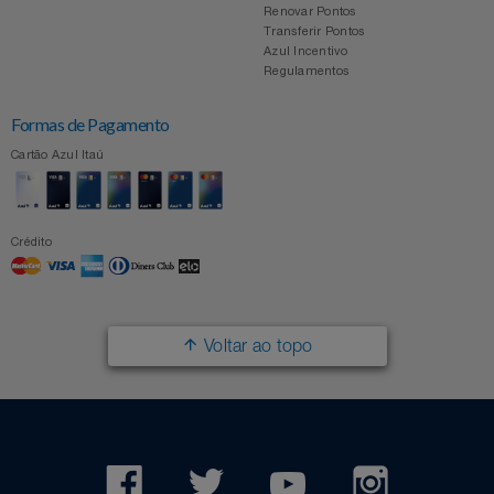
Renovar Pontos
Transferir Pontos
Azul Incentivo
Regulamentos
Formas de Pagamento
Cartão Azul Itaú
Crédito
Voltar ao topo