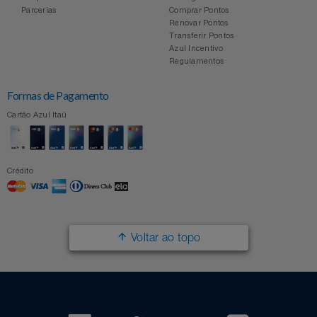
Parcerias
Comprar Pontos
Renovar Pontos
Transferir Pontos
Azul Incentivo
Regulamentos
Formas de Pagamento
Cartão Azul Itaú
Crédito
Voltar ao topo