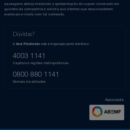
passagens aéreas mediante a apresentação de cupom numerado em
guichês da companhia e solicita aos clientes que desconsiderem
eventuais e-mails com tal conteúdo.
Dúvidas?
A
está à disposição pelos telefones:
Azul Fidelidade
4003 1141
Capitais e regiões metropolitanas
0800 880 1141
Demais localidades
Associada: