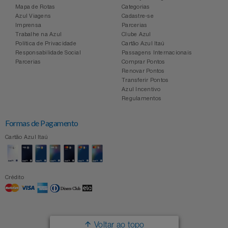
Mapa de Rotas
Categorias
Azul Viagens
Cadastre-se
Imprensa
Parcerias
Trabalhe na Azul
Clube Azul
Política de Privacidade
Cartão Azul Itaú
Responsabilidade Social
Passagens Internacionais
Parcerias
Comprar Pontos
Renovar Pontos
Transferir Pontos
Azul Incentivo
Regulamentos
Formas de Pagamento
Cartão Azul Itaú
Crédito
Voltar ao topo