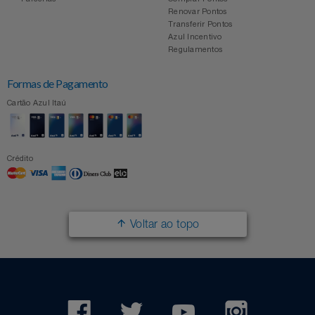
Renovar Pontos
Transferir Pontos
Azul Incentivo
Regulamentos
Formas de Pagamento
Cartão Azul Itaú
Crédito
Voltar ao topo