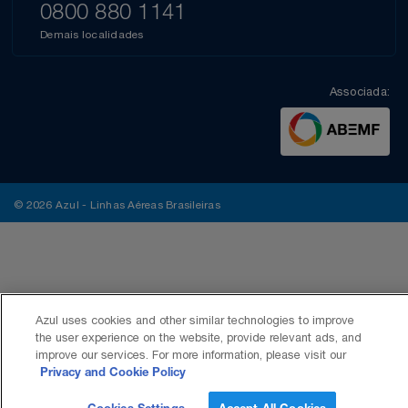
0800 880 1141
Demais localidades
Associada:
© 2026 Azul - Linhas Aéreas Brasileiras
Azul uses cookies and other similar technologies to improve
the user experience on the website, provide relevant ads, and
improve our services. For more information, please visit our
Privacy and Cookie Policy