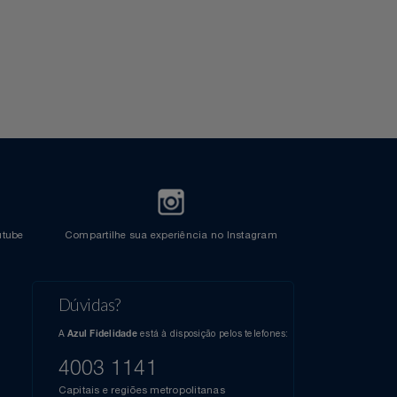
Crédito
l do Youtube
Compartilhe sua experiência no Instagram