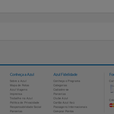
INA
Conheça a Azul
Azul Fidelidade
Sobre a Azul
Conheça o Programa
Mapa de Rotas
Categorias
Azul Viagens
Cadastre-se