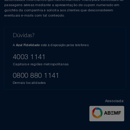
passagens aéreas mediante a apresentação de cupom numerado em
guichês da companhia e solicita aos clientes que desconsiderem
eventuais e-mails com tal conteúdo.
Dúvidas?
A
está à disposição pelos telefones:
Azul Fidelidade
4003 1141
Capitais e regiões metropolitanas
0800 880 1141
Demais localidades
Associada: