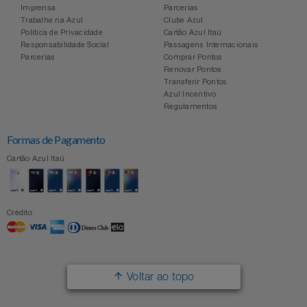
Imprensa
Parcerias
Trabalhe na Azul
Clube Azul
Política de Privacidade
Cartão Azul Itaú
Responsabilidade Social
Passagens Internacionais
Parcerias
Comprar Pontos
Renovar Pontos
Transferir Pontos
Azul Incentivo
Regulamentos
Formas de Pagamento
Cartão Azul Itaú
Crédito
Voltar ao topo