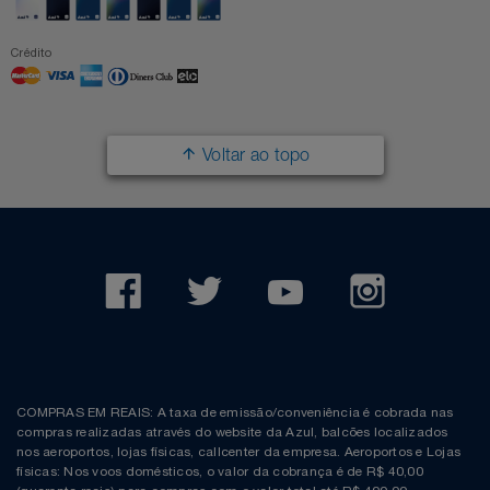
Crédito
Voltar ao topo
COMPRAS EM REAIS: A taxa de emissão/conveniência é cobrada nas
compras realizadas através do website da Azul, balcões localizados
nos aeroportos, lojas físicas, callcenter da empresa. Aeroportos e Lojas
físicas: Nos voos domésticos, o valor da cobrança é de R$ 40,00