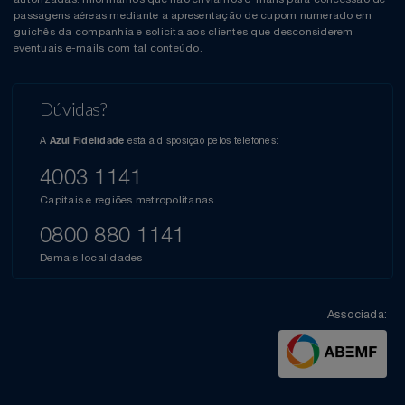
passagens aéreas mediante a apresentação de cupom numerado em
guichês da companhia e solicita aos clientes que desconsiderem
eventuais e-mails com tal conteúdo.
Dúvidas?
A
está à disposição pelos telefones:
Azul Fidelidade
4003 1141
Capitais e regiões metropolitanas
0800 880 1141
Demais localidades
Associada: