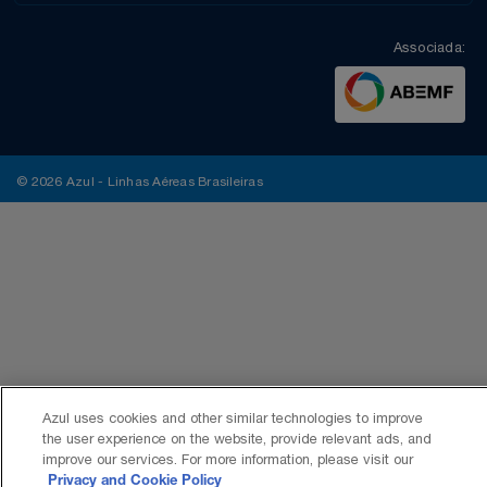
Associada:
© 2026 Azul - Linhas Aéreas Brasileiras
Azul uses cookies and other similar technologies to improve
the user experience on the website, provide relevant ads, and
improve our services. For more information, please visit our
Privacy and Cookie Policy