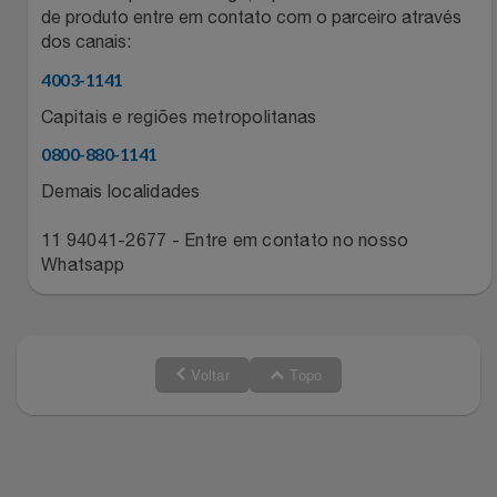
de produto entre em contato com o parceiro através
dos canais:
4003-1141
Capitais e regiões metropolitanas
0800-880-1141
Demais localidades
11 94041-2677 - Entre em contato no nosso
Whatsapp
Voltar
Topo