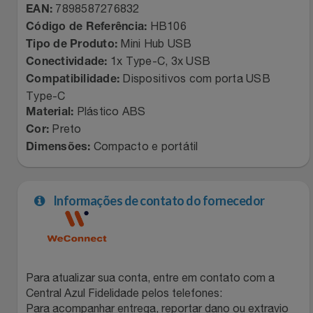
7898587276832
EAN:
HB106
Código de Referência:
Mini Hub USB
Tipo de Produto:
1x Type-C, 3x USB
Conectividade:
Dispositivos com porta USB
Compatibilidade:
Type-C
Plástico ABS
Material:
Preto
Cor:
Compacto e portátil
Dimensões:
Informações de contato do fornecedor
Para atualizar sua conta, entre em contato com a
Central Azul Fidelidade pelos telefones:
Para acompanhar entrega, reportar dano ou extravio