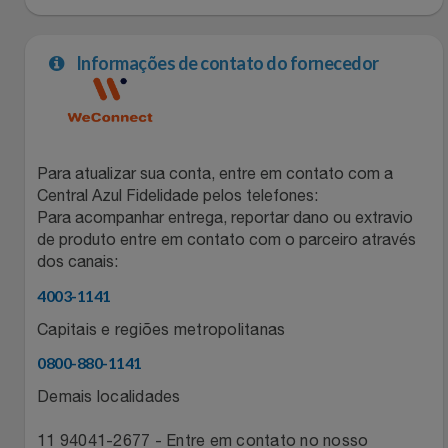
Informações de contato do fornecedor
Para atualizar sua conta, entre em contato com a
Central Azul Fidelidade pelos telefones:
Para acompanhar entrega, reportar dano ou extravio
de produto entre em contato com o parceiro através
dos canais:
4003-1141
Capitais e regiões metropolitanas
0800-880-1141
Demais localidades
11 94041-2677 - Entre em contato no nosso