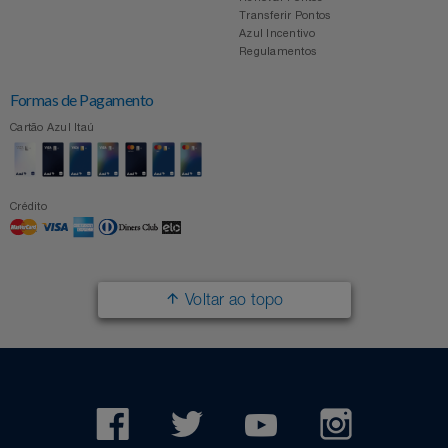
Transferir Pontos
Azul Incentivo
Regulamentos
Formas de Pagamento
Cartão Azul Itaú
Crédito
Voltar ao topo