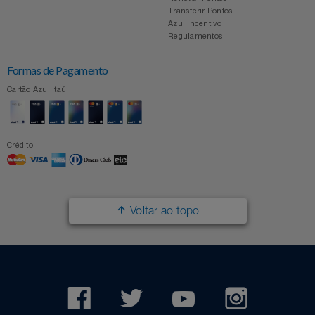
Transferir Pontos
Azul Incentivo
Regulamentos
Formas de Pagamento
Cartão Azul Itaú
Crédito
Voltar ao topo