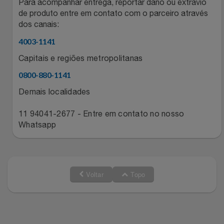
Para acompanhar entrega, reportar dano ou extravio
de produto entre em contato com o parceiro através
dos canais:
4003-1141
Capitais e regiões metropolitanas
0800-880-1141
Demais localidades
11 94041-2677 - Entre em contato no nosso
Whatsapp
Voltar
Topo