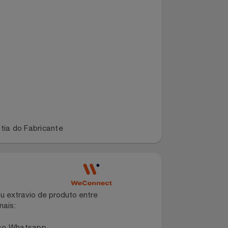
 Garantia do Fabricante