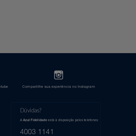
Crédito
l do Youtube
Compartilhe sua experiência no Instagram