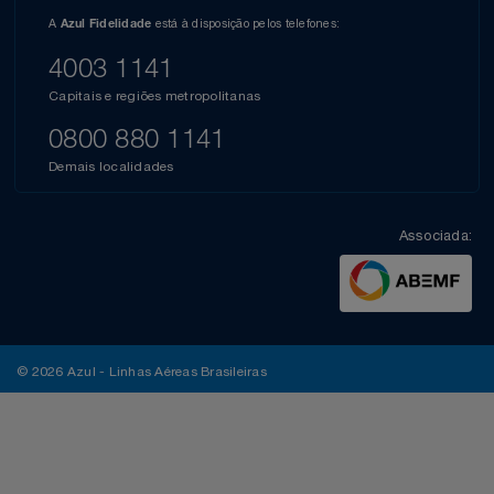
A
está à disposição pelos telefones:
Azul Fidelidade
4003 1141
Capitais e regiões metropolitanas
0800 880 1141
Demais localidades
Associada:
© 2026 Azul - Linhas Aéreas Brasileiras