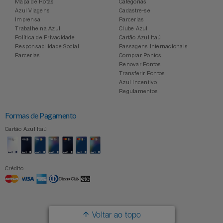
Mapa de Rotas
Categorias
Azul Viagens
Cadastre-se
Imprensa
Parcerias
Trabalhe na Azul
Clube Azul
Política de Privacidade
Cartão Azul Itaú
Responsabilidade Social
Passagens Internacionais
Parcerias
Comprar Pontos
Renovar Pontos
Transferir Pontos
Azul Incentivo
Regulamentos
Formas de Pagamento
Cartão Azul Itaú
Crédito
Voltar ao topo