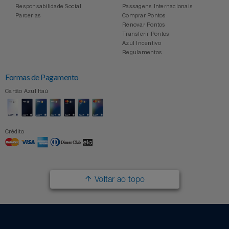
Responsabilidade Social
Passagens Internacionais
Parcerias
Comprar Pontos
Renovar Pontos
Transferir Pontos
Azul Incentivo
Regulamentos
Formas de Pagamento
Cartão Azul Itaú
Crédito
Voltar ao topo