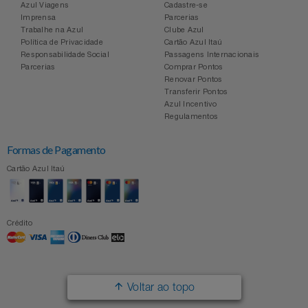
Azul Viagens
Cadastre-se
Imprensa
Parcerias
Trabalhe na Azul
Clube Azul
Política de Privacidade
Cartão Azul Itaú
Responsabilidade Social
Passagens Internacionais
Parcerias
Comprar Pontos
Renovar Pontos
Transferir Pontos
Azul Incentivo
Regulamentos
Formas de Pagamento
Cartão Azul Itaú
Crédito
Voltar ao topo