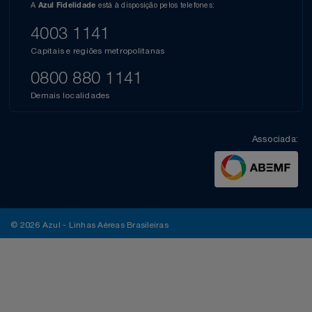
A
está à disposição pelos telefones:
Azul Fidelidade
4003 1141
Capitais e regiões metropolitanas
0800 880 1141
Demais localidades
Associada:
© 2026 Azul - Linhas Aéreas Brasileiras