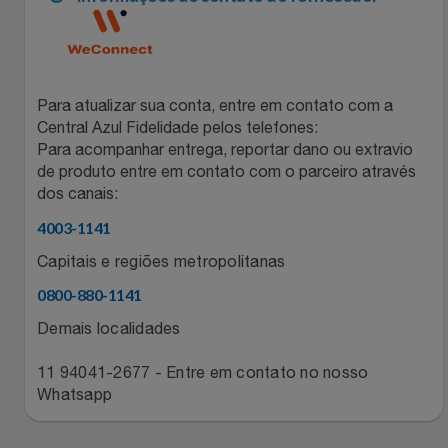
Para atualizar sua conta, entre em contato com a
Central Azul Fidelidade pelos telefones:
Para acompanhar entrega, reportar dano ou extravio
de produto entre em contato com o parceiro através
dos canais:
4003-1141
Capitais e regiões metropolitanas
0800-880-1141
Demais localidades
11 94041-2677 - Entre em contato no nosso
Whatsapp