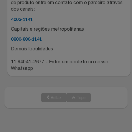
de produto entre em contato com o parceiro através
dos canais:
4003-1141
Capitais e regiões metropolitanas
0800-880-1141
Demais localidades
11 94041-2677 - Entre em contato no nosso
Whatsapp
Voltar
Topo