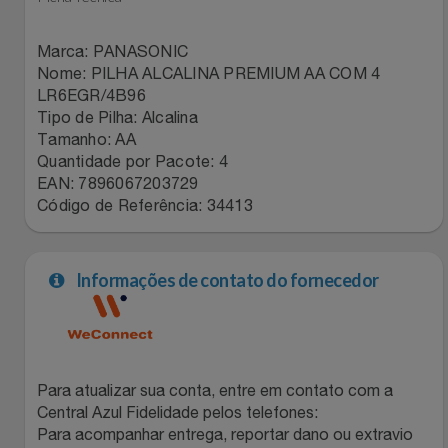
Marca: PANASONIC
Nome: PILHA ALCALINA PREMIUM AA COM 4
LR6EGR/4B96
Tipo de Pilha: Alcalina
Tamanho: AA
Quantidade por Pacote: 4
EAN: 7896067203729
Código de Referência: 34413
Informações de contato do fornecedor
Para atualizar sua conta, entre em contato com a
Central Azul Fidelidade pelos telefones:
Para acompanhar entrega, reportar dano ou extravio