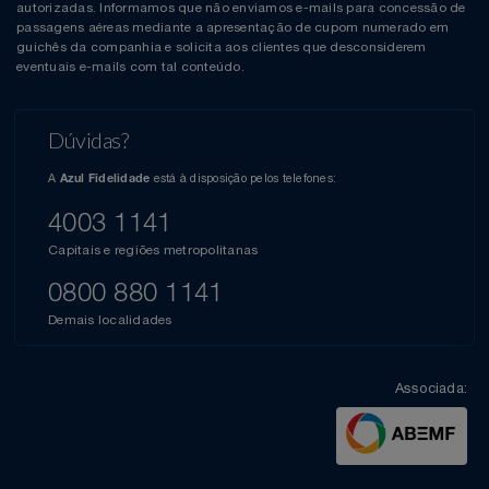
autorizadas. Informamos que não enviamos e-mails para concessão de
passagens aéreas mediante a apresentação de cupom numerado em
guichês da companhia e solicita aos clientes que desconsiderem
eventuais e-mails com tal conteúdo.
Dúvidas?
A
está à disposição pelos telefones:
Azul Fidelidade
4003 1141
Capitais e regiões metropolitanas
0800 880 1141
Demais localidades
Associada: