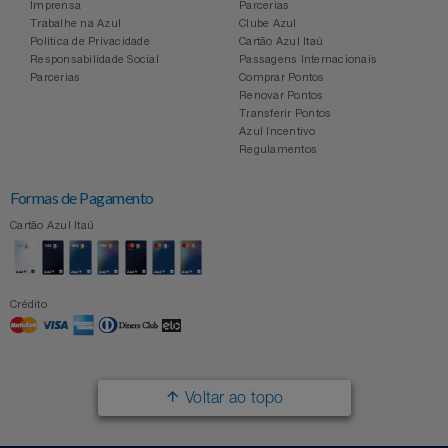
Imprensa
Parcerias
Trabalhe na Azul
Clube Azul
Política de Privacidade
Cartão Azul Itaú
Responsabilidade Social
Passagens Internacionais
Parcerias
Comprar Pontos
Renovar Pontos
Transferir Pontos
Azul Incentivo
Regulamentos
Formas de Pagamento
Cartão Azul Itaú
Crédito
Voltar ao topo