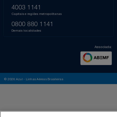
4003 1141
Capitais e regiões metropolitanas
0800 880 1141
Demais localidades
Associada:
© 2026 Azul - Linhas Aéreas Brasileiras