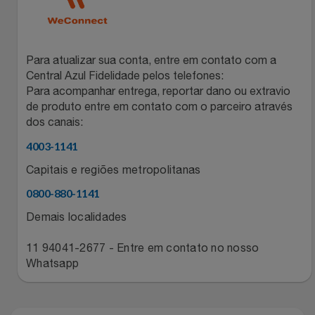
Para atualizar sua conta, entre em contato com a
Central Azul Fidelidade pelos telefones:
Para acompanhar entrega, reportar dano ou extravio
de produto entre em contato com o parceiro através
dos canais:
4003-1141
Capitais e regiões metropolitanas
0800-880-1141
Demais localidades
11 94041-2677 - Entre em contato no nosso
Whatsapp