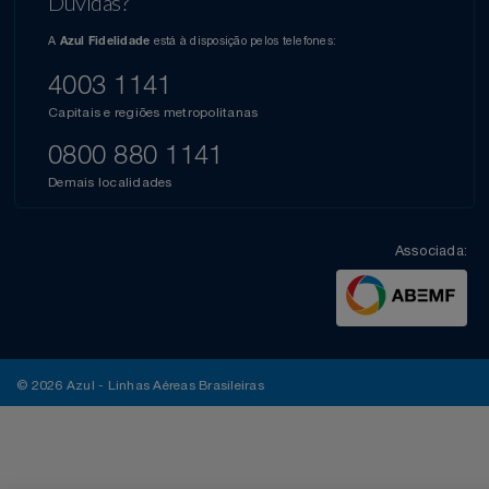
Dúvidas?
A
está à disposição pelos telefones:
Azul Fidelidade
4003 1141
Capitais e regiões metropolitanas
0800 880 1141
Demais localidades
Associada:
© 2026 Azul - Linhas Aéreas Brasileiras