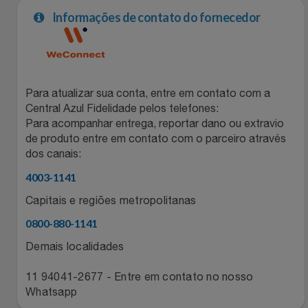
Informações de contato do fornecedor
Para atualizar sua conta, entre em contato com a
Central Azul Fidelidade pelos telefones:
Para acompanhar entrega, reportar dano ou extravio
de produto entre em contato com o parceiro através
dos canais:
4003-1141
Capitais e regiões metropolitanas
0800-880-1141
Demais localidades
11 94041-2677 - Entre em contato no nosso
Whatsapp