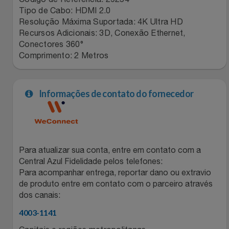
Tipo de Cabo: HDMI 2.0
Resolução Máxima Suportada: 4K Ultra HD
Recursos Adicionais: 3D, Conexão Ethernet,
Conectores 360°
Comprimento: 2 Metros
Informações de contato do fornecedor
Para atualizar sua conta, entre em contato com a
Central Azul Fidelidade pelos telefones:
Para acompanhar entrega, reportar dano ou extravio
de produto entre em contato com o parceiro através
dos canais:
4003-1141