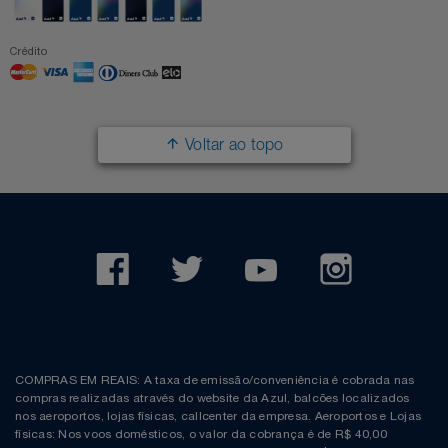
Crédito
Voltar ao topo
COMPRAS EM REAIS: A taxa de emissão/conveniência é cobrada nas
compras realizadas através do website da Azul, balcões localizados
nos aeroportos, lojas físicas, callcenter da empresa. Aeroportos e Lojas
físicas: Nos voos domésticos, o valor da cobrança é de R$ 40,00