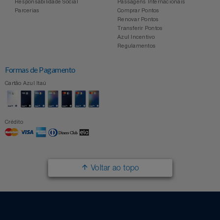
Responsabilidade Social
Passagens Internacionais
Parcerias
Comprar Pontos
Renovar Pontos
Transferir Pontos
Azul Incentivo
Regulamentos
Formas de Pagamento
Cartão Azul Itaú
Crédito
Voltar ao topo