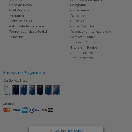
Mapa de Rotas
Categorias
Azul Viagens
Cadastre-se
Imprensa
Parcerias
Trabalhe na Azul
Clube Azul
Política de Privacidade
Cartão Azul Itaú
Responsabilidade Social
Passagens Internacionais
Parcerias
Comprar Pontos
Renovar Pontos
Transferir Pontos
Azul Incentivo
Regulamentos
Formas de Pagamento
Cartão Azul Itaú
Crédito