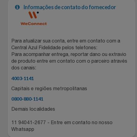
Informações de contato do fornecedor
Para atualizar sua conta, entre em contato com a
Central Azul Fidelidade pelos telefones:
Para acompanhar entrega, reportar dano ou extravio
de produto entre em contato com o parceiro através
dos canais:
4003-1141
Capitais e regiões metropolitanas
0800-880-1141
Demais localidades
11 94041-2677 - Entre em contato no nosso
Whatsapp