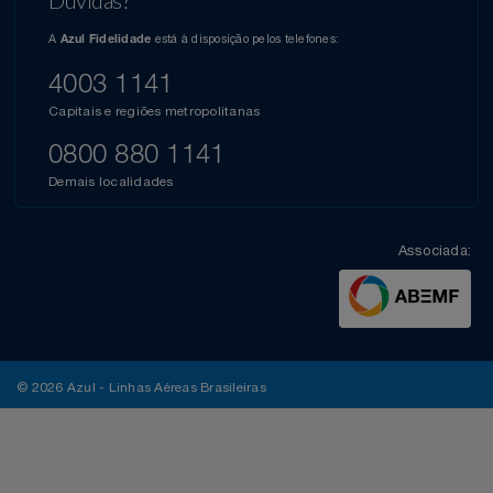
Dúvidas?
A
está à disposição pelos telefones:
Azul Fidelidade
4003 1141
Capitais e regiões metropolitanas
0800 880 1141
Demais localidades
Associada:
© 2026 Azul - Linhas Aéreas Brasileiras