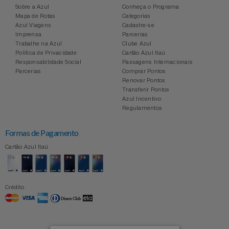
Sobre a Azul
Conheça o Programa
Mapa de Rotas
Categorias
Azul Viagens
Cadastre-se
Imprensa
Parcerias
Trabalhe na Azul
Clube Azul
Política de Privacidade
Cartão Azul Itaú
Responsabilidade Social
Passagens Internacionais
Parcerias
Comprar Pontos
Renovar Pontos
Transferir Pontos
Azul Incentivo
Regulamentos
Formas de Pagamento
Cartão Azul Itaú
Crédito