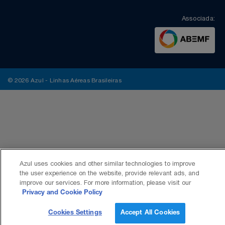
Associada:
© 2026 Azul - Linhas Aéreas Brasileiras
Azul uses cookies and other similar technologies to improve
the user experience on the website, provide relevant ads, and
improve our services. For more information, please visit our
Privacy and Cookie Policy
Cookies Settings
Accept All Cookies