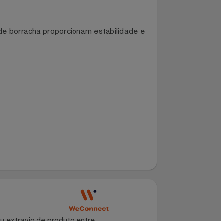
s pés de borracha proporcionam estabilidade e