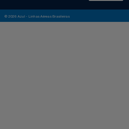
© 2026 Azul - Linhas Aéreas Brasileiras