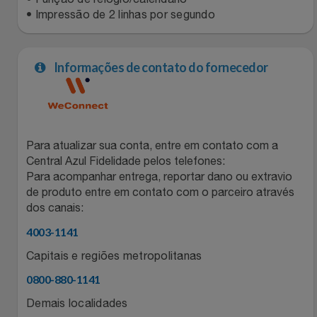
• Impressão de 2 linhas por segundo
Informações de contato do fornecedor
Para atualizar sua conta, entre em contato com a
Central Azul Fidelidade pelos telefones:
Para acompanhar entrega, reportar dano ou extravio
de produto entre em contato com o parceiro através
dos canais:
4003-1141
Capitais e regiões metropolitanas
0800-880-1141
Demais localidades