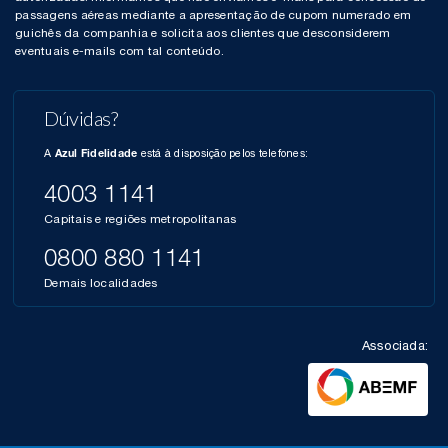
passagens aéreas mediante a apresentação de cupom numerado em
guichês da companhia e solicita aos clientes que desconsiderem
eventuais e-mails com tal conteúdo.
Dúvidas?
A
está à disposição pelos telefones:
Azul Fidelidade
4003 1141
Capitais e regiões metropolitanas
0800 880 1141
Demais localidades
Associada: