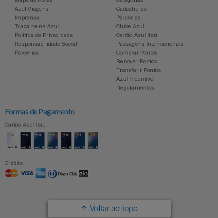
Azul Viagens
Cadastre-se
Imprensa
Parcerias
Trabalhe na Azul
Clube Azul
Política de Privacidade
Cartão Azul Itaú
Responsabilidade Social
Passagens Internacionais
Parcerias
Comprar Pontos
Renovar Pontos
Transferir Pontos
Azul Incentivo
Regulamentos
Formas de Pagamento
Cartão Azul Itaú
Crédito
Voltar ao topo