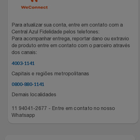
Para atualizar sua conta, entre em contato com a
Central Azul Fidelidade pelos telefones:
Para acompanhar entrega, reportar dano ou extravio
de produto entre em contato com o parceiro através
dos canais:
4003-1141
Capitais e regiões metropolitanas
0800-880-1141
Demais localidades
11 94041-2677 - Entre em contato no nosso
Whatsapp