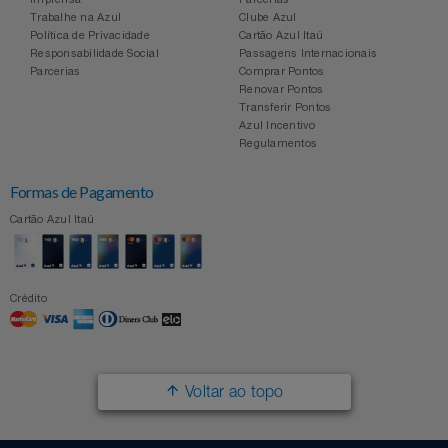
Trabalhe na Azul
Clube Azul
Política de Privacidade
Cartão Azul Itaú
Responsabilidade Social
Passagens Internacionais
Parcerias
Comprar Pontos
Renovar Pontos
Transferir Pontos
Azul Incentivo
Regulamentos
Formas de Pagamento
Cartão Azul Itaú
Crédito
Voltar ao topo