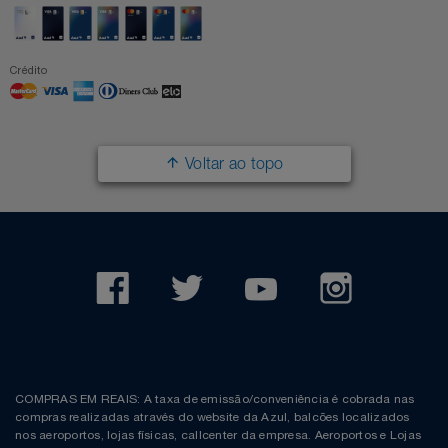
Crédito
Voltar ao topo
COMPRAS EM REAIS: A taxa de emissão/conveniência é cobrada nas
compras realizadas através do website da Azul, balcões localizados
nos aeroportos, lojas físicas, callcenter da empresa. Aeroportos e Lojas