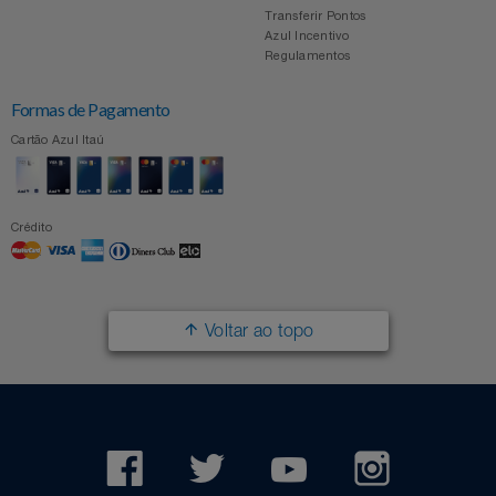
Transferir Pontos
Azul Incentivo
Regulamentos
Formas de Pagamento
Cartão Azul Itaú
Crédito
Voltar ao topo