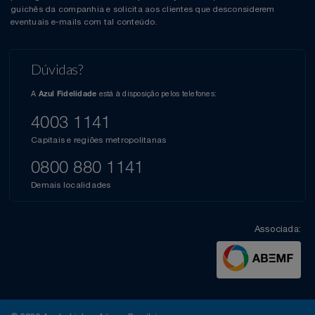
guichês da companhia e solicita aos clientes que desconsiderem
eventuais e-mails com tal conteúdo.
Dúvidas?
A
está à disposição pelos telefones:
Azul Fidelidade
4003 1141
Capitais e regiões metropolitanas
0800 880 1141
Demais localidades
Associada: