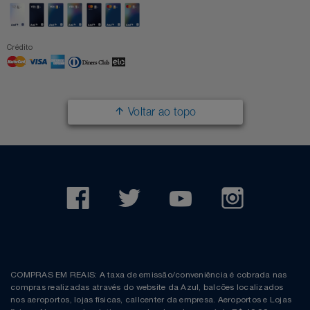
Crédito
Voltar ao topo
COMPRAS EM REAIS: A taxa de emissão/conveniência é cobrada nas
compras realizadas através do website da Azul, balcões localizados
nos aeroportos, lojas físicas, callcenter da empresa. Aeroportos e Lojas