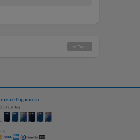
Topo
Formas de Pagamento