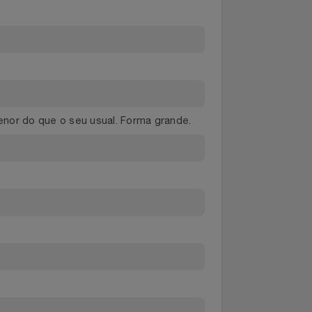
ho menor do que o seu usual. Forma grande.