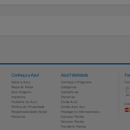
Conheça a Azul
Azul Fidelidade
Sobre a Azul
Conheça o Programa
Mapa de Rotas
Categorias
Azul Viagens
Cadastre-se
Imprensa
Parcerias